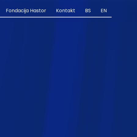
Fondacija Hastor
Kontakt
BS
EN